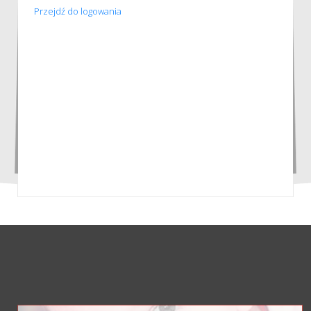
Przejdź do logowania