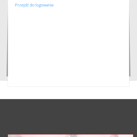
Przejdź do logowania