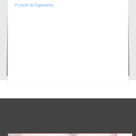
Przejdź do logowania