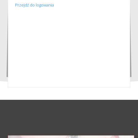
Przejdź do logowania