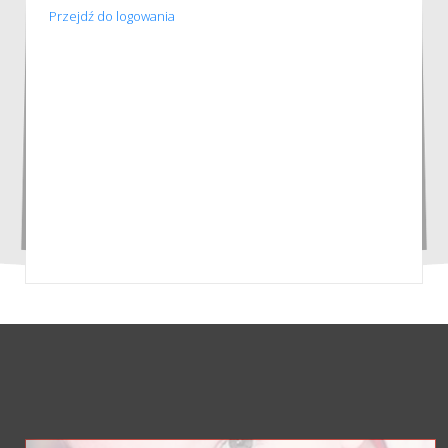
Przejdź do logowania