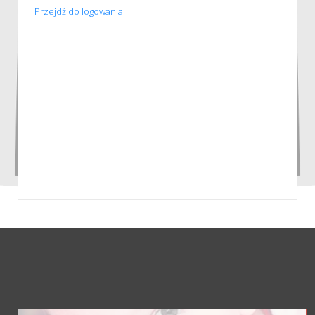
Przejdź do logowania