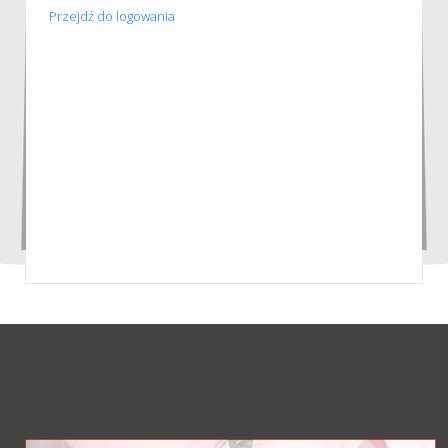
Przejdź do logowania