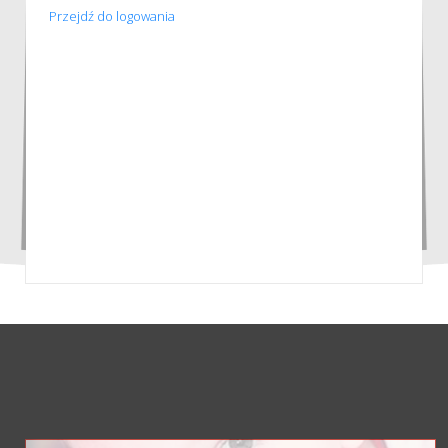
Przejdź do logowania