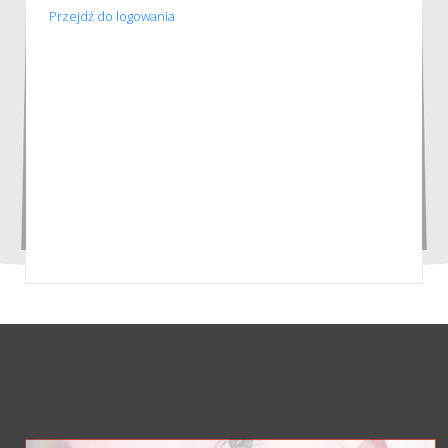
Przejdź do logowania