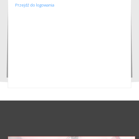
Przejdź do logowania