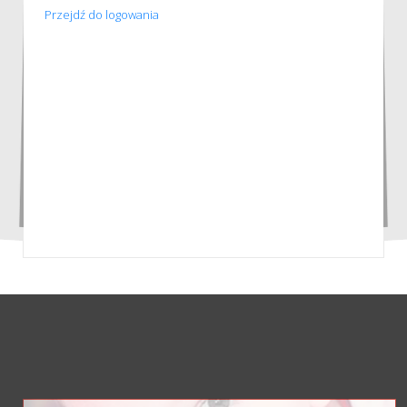
Przejdź do logowania