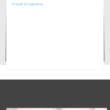
Przejdź do logowania