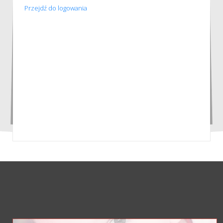
Przejdź do logowania