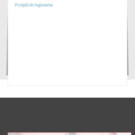
Przejdź do logowania