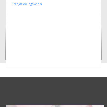
Przejdź do logowania