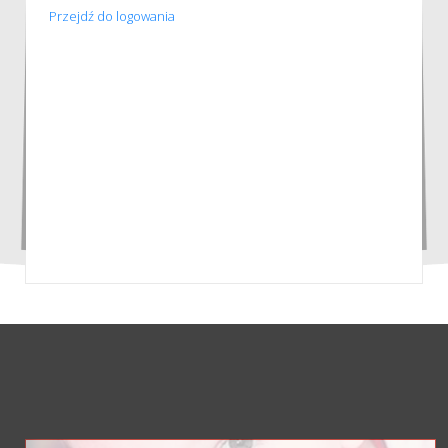
Przejdź do logowania