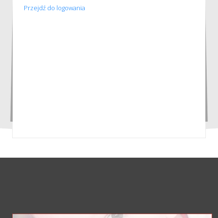
Przejdź do logowania