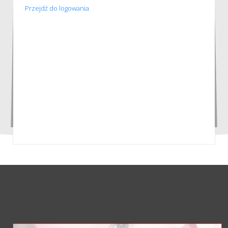
Przejdź do logowania