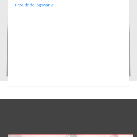
Przejdź do logowania