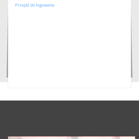
Przejdź do logowania