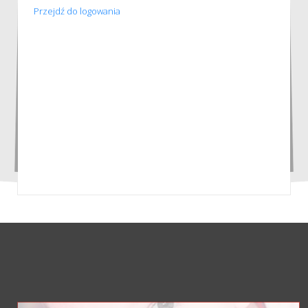
Przejdź do logowania