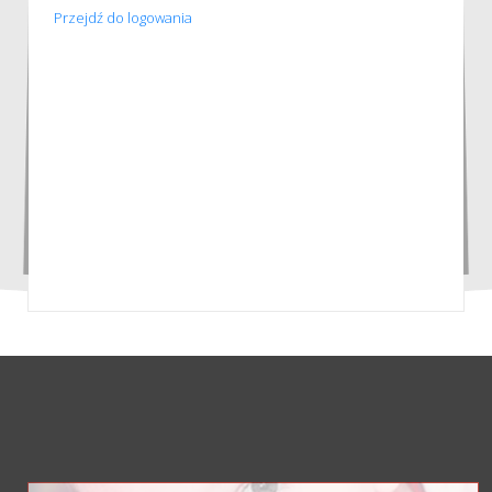
Przejdź do logowania