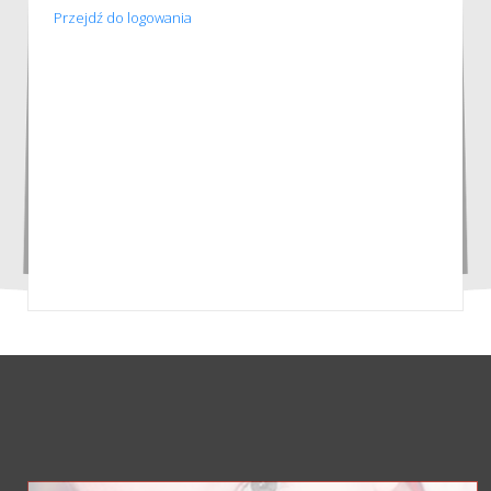
Przejdź do logowania