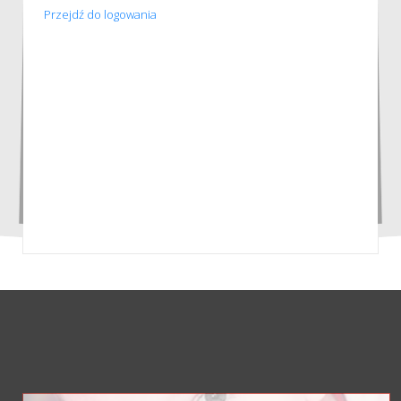
Przejdź do logowania