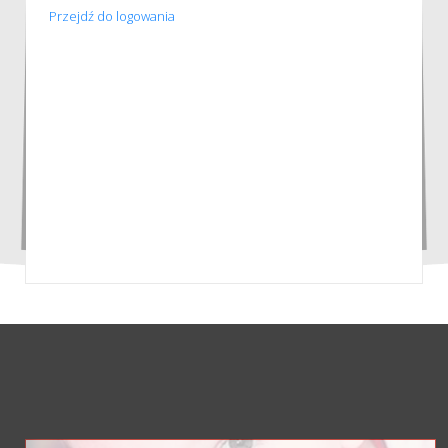
Przejdź do logowania