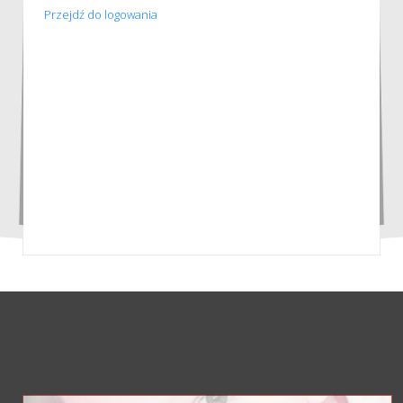
Przejdź do logowania