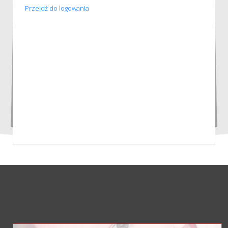
Przejdź do logowania