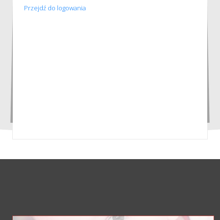
Przejdź do logowania