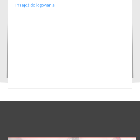
Przejdź do logowania