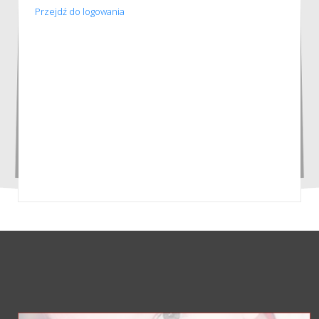
Przejdź do logowania