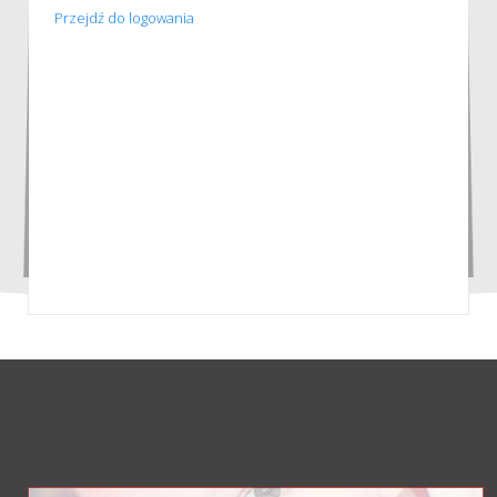
Przejdź do logowania