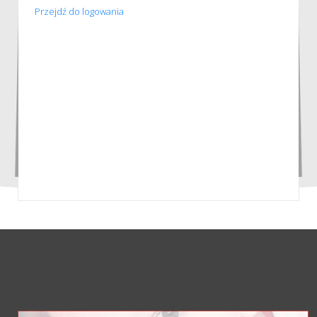
Przejdź do logowania