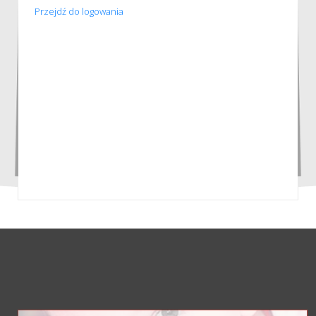
Przejdź do logowania