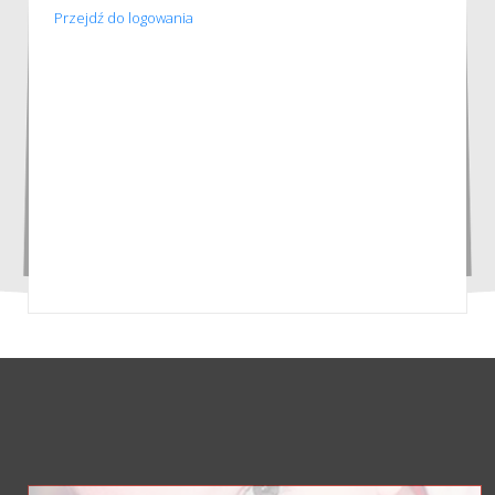
Przejdź do logowania