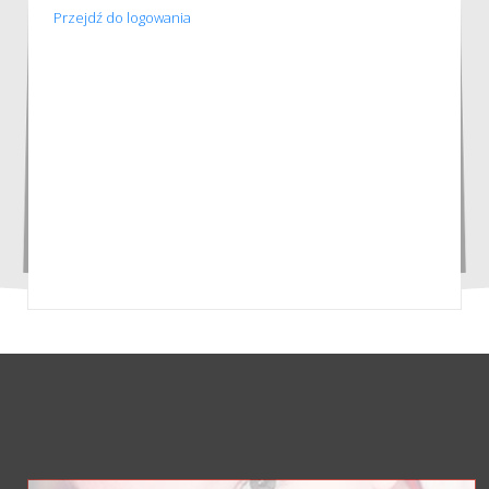
Przejdź do logowania