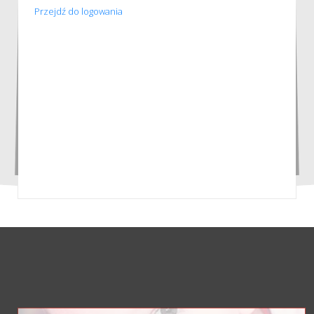
Przejdź do logowania