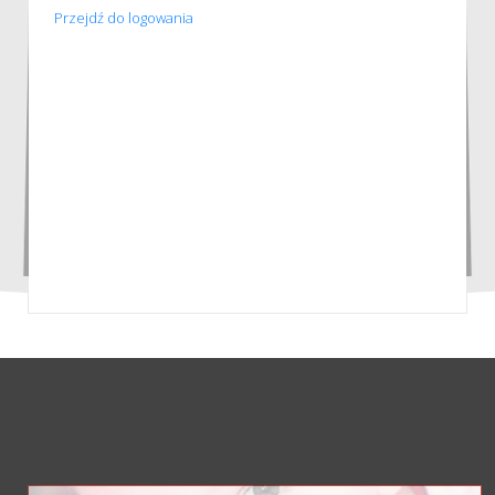
Przejdź do logowania