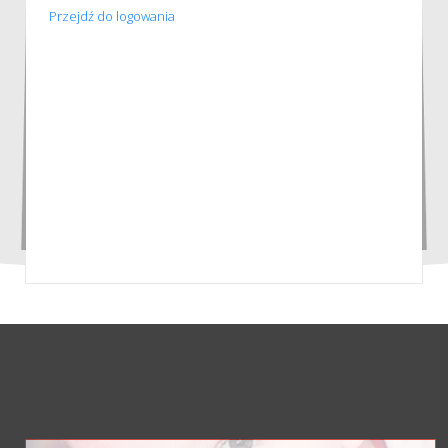
Przejdź do logowania