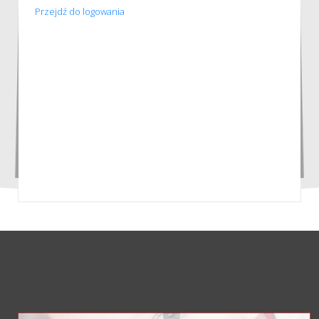
Przejdź do logowania