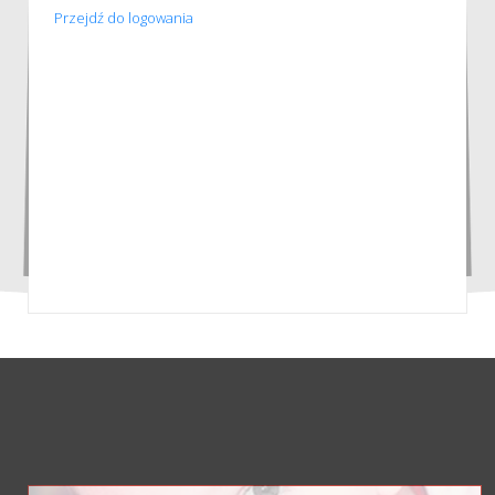
Przejdź do logowania