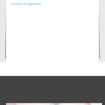
Przejdź do logowania