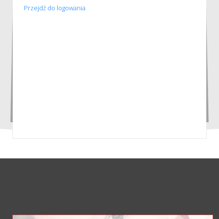
Przejdź do logowania