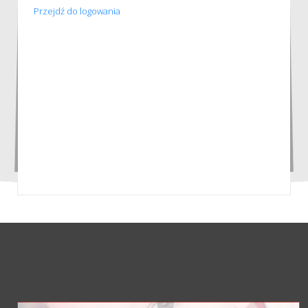
Przejdź do logowania