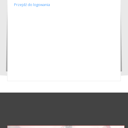
Przejdź do logowania