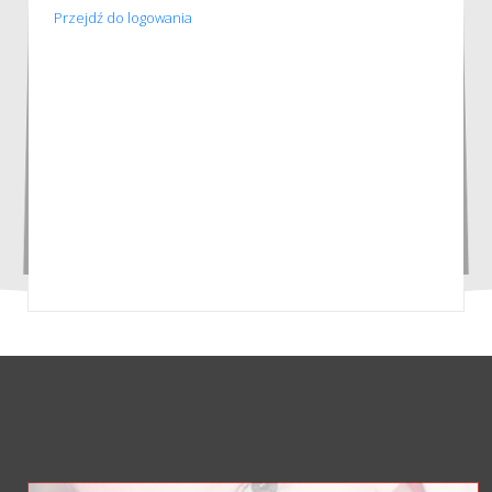
Przejdź do logowania