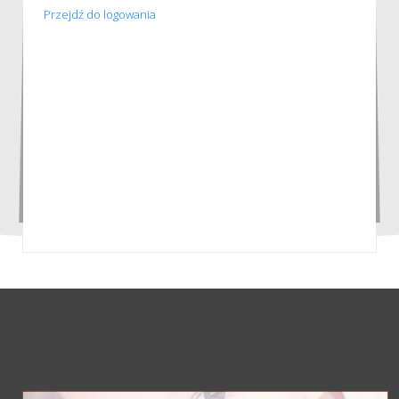
Przejdź do logowania