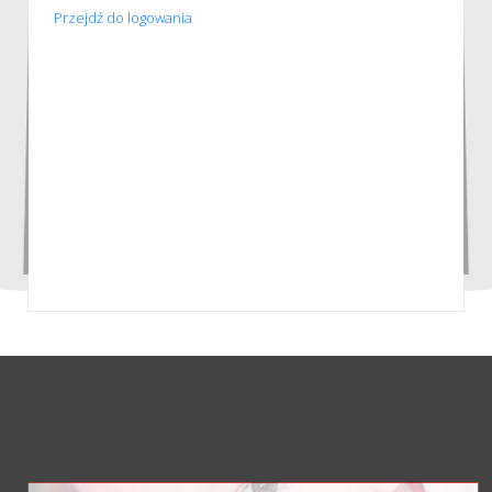
Przejdź do logowania