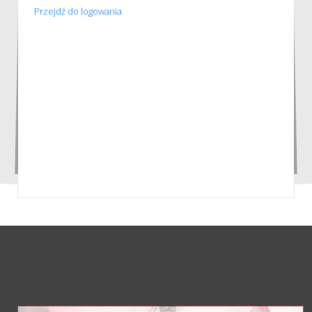
Przejdź do logowania