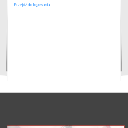
Przejdź do logowania