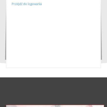
Przejdź do logowania